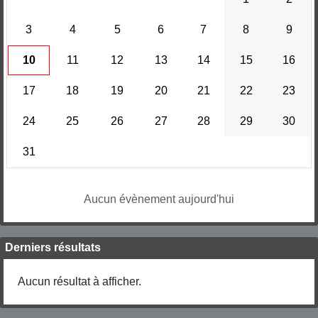
3
4
5
6
7
8
9
10
11
12
13
14
15
16
17
18
19
20
21
22
23
24
25
26
27
28
29
30
31
Aucun évènement aujourd'hui
Derniers résultats
Aucun résultat à afficher.