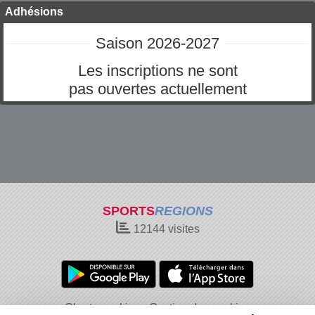
Adhésions
Saison 2026-2027
Les inscriptions ne sont
pas ouvertes actuellement
SPORTS
REGIONS
12144
visites
Charte cookies
Gestion des cookies