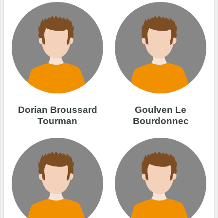
Dorian Broussard
Goulven Le
Tourman
Bourdonnec